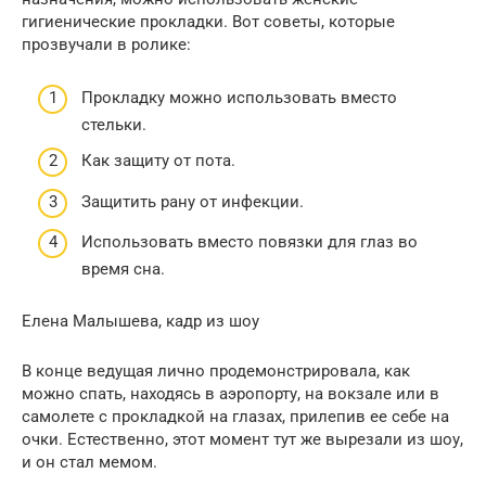
гигиенические прокладки. Вот советы, которые
прозвучали в ролике:
Прокладку можно использовать вместо
стельки.
Как защиту от пота.
Защитить рану от инфекции.
Использовать вместо повязки для глаз во
время сна.
Елена Малышева, кадр из шоу
В конце ведущая лично продемонстрировала, как
можно спать, находясь в аэропорту, на вокзале или в
самолете с прокладкой на глазах, прилепив ее себе на
очки. Естественно, этот момент тут же вырезали из шоу,
и он стал мемом.