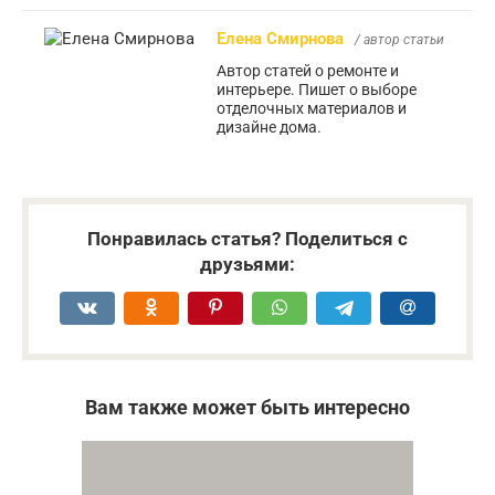
Елена Смирнова
/ автор статьи
Автор статей о ремонте и
интерьере. Пишет о выборе
отделочных материалов и
дизайне дома.
Понравилась статья? Поделиться с
друзьями:
Вам также может быть интересно