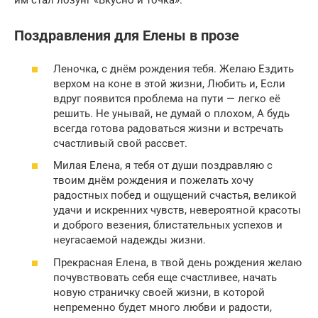
Поздравления для Елены в прозе
Леночка, с днём рождения тебя. Желаю Ездить
верхом на коне в этой жизни, Любить и, Если
вдруг появится проблема на пути — легко её
решить. Не унывай, не думай о плохом, А будь
всегда готова радоваться жизни и встречать
счастливый свой рассвет.
Милая Елена, я тебя от души поздравляю с
твоим днём рождения и пожелать хочу
радостных побед и ощущений счастья, великой
удачи и искренних чувств, невероятной красоты
и доброго везения, блистательных успехов и
неугасаемой надежды жизни.
Прекрасная Елена, в твой день рождения желаю
почувствовать себя еще счастливее, начать
новую страничку своей жизни, в которой
непременно будет много любви и радости,