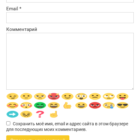
Email
*
Комментарий
Сохранить моё имя, email и адрес сайта в этом браузере
для последующих моих комментариев.