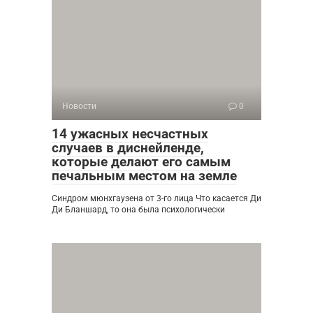
Новости
0
14 ужасных несчастных
случаев в диснейленде,
которые делают его самым
печальным местом на земле
Синдром мюнхгаузена от 3-го лица Что касается Ди
Ди Бланшард, то она была психологически