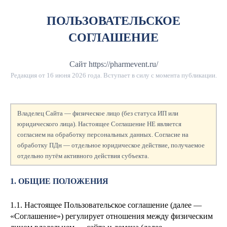
ПОЛЬЗОВАТЕЛЬСКОЕ
СОГЛАШЕНИЕ
Сайт https://pharmevent.ru/
Редакция от
16 июня 2026 года
. Вступает в силу с момента публикации.
Владелец Сайта — физическое лицо (без статуса ИП или
юридического лица). Настоящее Соглашение НЕ является
согласием на обработку персональных данных. Согласие на
обработку ПДн — отдельное юридическое действие, получаемое
отдельно путём активного действия субъекта.
1. ОБЩИЕ ПОЛОЖЕНИЯ
1.1. Настоящее Пользовательское соглашение (далее —
«Соглашение») регулирует отношения между физическим