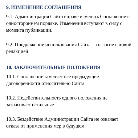
9. ИЗМЕНЕНИЕ СОГЛАШЕНИЯ
9.1. Администрация Сайта вправе изменять Соглашение в
одностороннем порядке. Изменения вступают в силу с
момента публикации.
9.2. Продолжение использования Сайта = согласие с новой
редакцией.
10. ЗАКЛЮЧИТЕЛЬНЫЕ ПОЛОЖЕНИЯ
10.1. Соглашение заменяет все предыдущие
договорённости относительно Сайта.
10.2. Недействительность одного положения не
затрагивает остальные.
10.3. Бездействие Администрации Сайта не означает
отказа от применения мер в будущем.