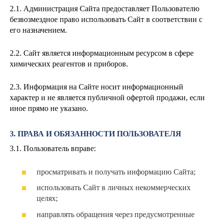
2.1. Администрация Сайта предоставляет Пользователю
безвозмездное право использовать Сайт в соответствии с
его назначением.
2.2. Сайт является информационным ресурсом в сфере
химических реагентов и приборов.
2.3. Информация на Сайте носит информационный
характер и не является публичной офертой продажи, если
иное прямо не указано.
3. ПРАВА И ОБЯЗАННОСТИ ПОЛЬЗОВАТЕЛЯ
3.1. Пользователь вправе:
просматривать и получать информацию Сайта;
использовать Сайт в личных некоммерческих
целях;
направлять обращения через предусмотренные