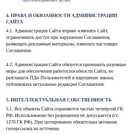
4. ПРАВА И ОБЯЗАННОСТИ АДМИНИСТРАЦИИ
САЙТА
4.1. Администрация Сайта вправе изменять Сайт,
ограничивать доступ при нарушении Соглашения,
размещать рекламные материалы, изменять настоящее
Соглашение.
4.2. Администрация Сайта обязуется принимать разумные
меры для обеспечения работоспособности Сайта, не
разглашать ПДн Пользователей в нарушение закона,
публиковать актуальные редакции Соглашения.
5. ИНТЕЛЛЕКТУАЛЬНАЯ СОБСТВЕННОСТЬ
5.1. Все объекты Сайта охраняются частью четвёртой ГК
РФ. Использование без разрешения не допускается (ст.
1270 ГК РФ). При цитировании обязательна активная
гиперссылка на источник.