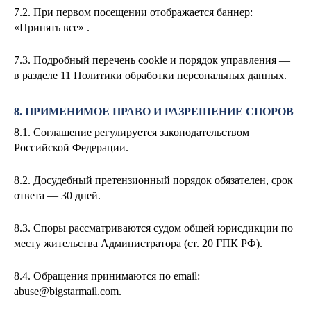
7.2. При первом посещении отображается баннер:
«Принять все» .
7.3. Подробный перечень cookie и порядок управления —
в разделе 11 Политики обработки персональных данных.
8. ПРИМЕНИМОЕ ПРАВО И РАЗРЕШЕНИЕ СПОРОВ
8.1. Соглашение регулируется законодательством
Российской Федерации.
8.2. Досудебный претензионный порядок обязателен, срок
ответа — 30 дней.
8.3. Споры рассматриваются судом общей юрисдикции по
месту жительства Администратора (ст. 20 ГПК РФ).
8.4. Обращения принимаются по email:
abuse@bigstarmail.com
.