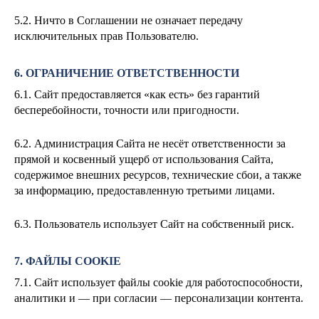
5.2. Ничто в Соглашении не означает передачу
исключительных прав Пользователю.
6. ОГРАНИЧЕНИЕ ОТВЕТСТВЕННОСТИ
6.1. Сайт предоставляется «как есть» без гарантий
бесперебойности, точности или пригодности.
6.2. Администрация Сайта не несёт ответственности за
прямой и косвенный ущерб от использования Сайта,
содержимое внешних ресурсов, технические сбои, а также
за информацию, предоставленную третьими лицами.
6.3. Пользователь использует Сайт на собственный риск.
7. ФАЙЛЫ COOKIE
7.1. Сайт использует файлы cookie для работоспособности,
аналитики и — при согласии — персонализации контента.