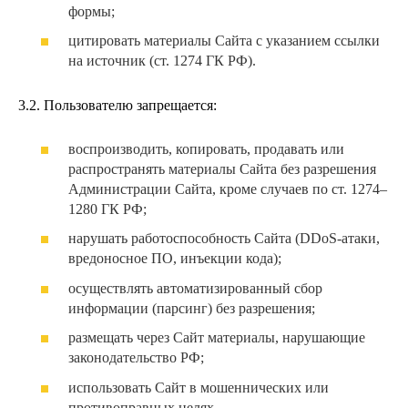
формы;
цитировать материалы Сайта с указанием ссылки
на источник (ст. 1274 ГК РФ).
3.2. Пользователю запрещается:
воспроизводить, копировать, продавать или
распространять материалы Сайта без разрешения
Администрации Сайта, кроме случаев по ст. 1274–
1280 ГК РФ;
нарушать работоспособность Сайта (DDoS-атаки,
вредоносное ПО, инъекции кода);
осуществлять автоматизированный сбор
информации (парсинг) без разрешения;
размещать через Сайт материалы, нарушающие
законодательство РФ;
использовать Сайт в мошеннических или
противоправных целях.