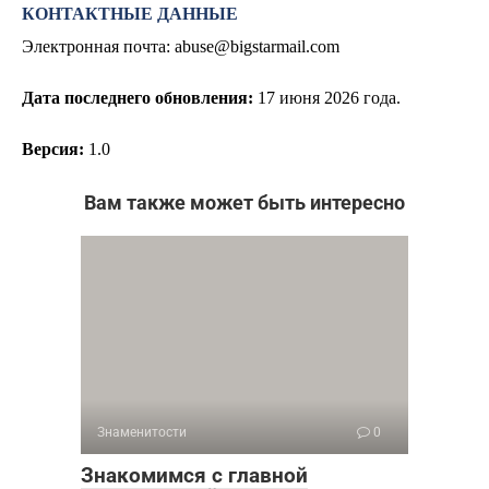
КОНТАКТНЫЕ ДАННЫЕ
Электронная почта:
abuse@bigstarmail.com
Дата последнего обновления:
17
июня 2026 года.
Версия:
1.0
Вам также может быть интересно
Знаменитости
0
Знакомимся с главной