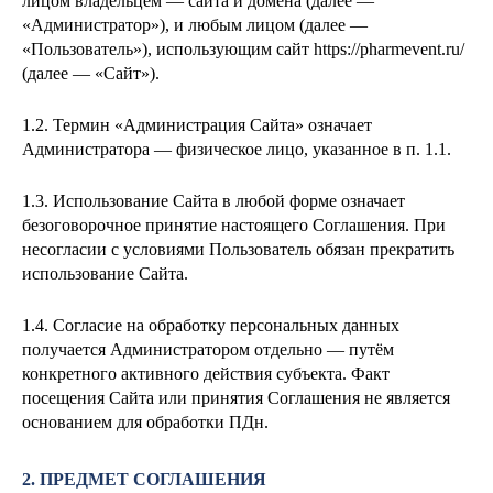
лицом
владельцем — сайта и домена
(далее —
«Администратор»), и любым лицом (далее —
«Пользователь»), использующим сайт https://pharmevent.ru/
(далее — «Сайт»).
1.2. Термин «Администрация Сайта» означает
Администратора — физическое лицо, указанное в п. 1.1.
1.3. Использование Сайта в любой форме означает
безоговорочное принятие настоящего Соглашения. При
несогласии с условиями Пользователь обязан прекратить
использование Сайта.
1.4. Согласие на обработку персональных данных
получается Администратором отдельно — путём
конкретного активного действия субъекта. Факт
посещения Сайта или принятия Соглашения не является
основанием для обработки ПДн.
2. ПРЕДМЕТ СОГЛАШЕНИЯ