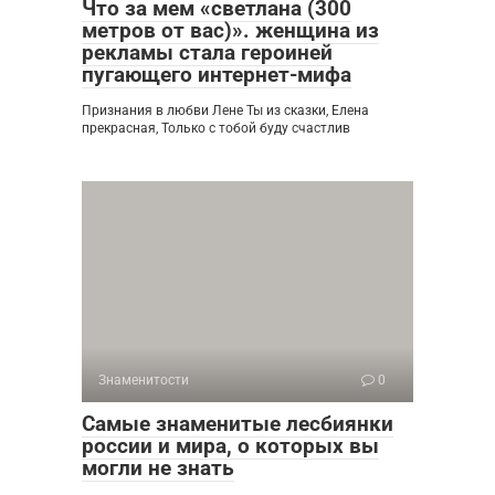
Что за мем «светлана (300
метров от вас)». женщина из
рекламы стала героиней
пугающего интернет-мифа
Признания в любви Лене Ты из сказки, Елена
прекрасная, Только с тобой буду счастлив
Знаменитости
0
Самые знаменитые лесбиянки
россии и мира, о которых вы
могли не знать